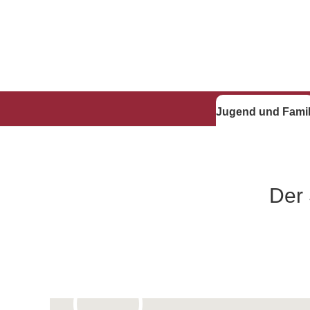
Jugend und Famil
Der