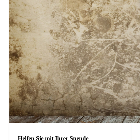
Hel­fen Sie mit Ihrer Spende